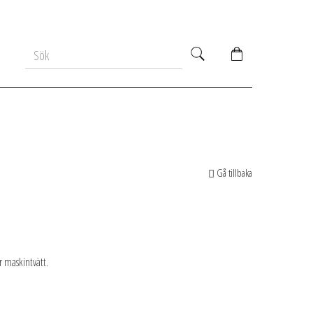
Gå tillbaka
 maskintvätt.