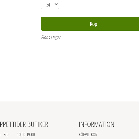
Köp
Finns i lager
PPETTIDER BUTIKER
INFORMATION
 - Fre 10.00-19.00
KÖPVILLKOR