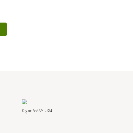
Org.nr: 556723-2284